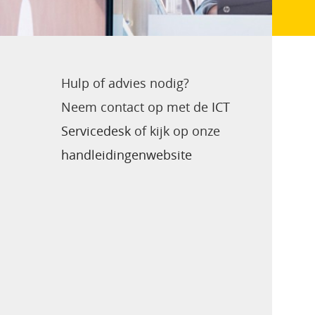
Hulp of advies nodig?
Neem contact op met de
ICT
Servicedesk
of kijk op onze
handleidingenwebsite