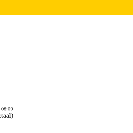
/ 08:00
taal)